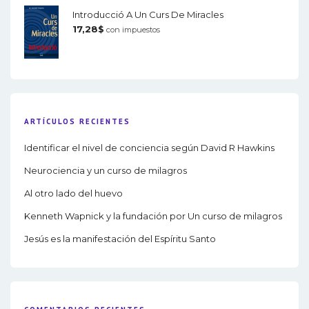
Introducció A Un Curs De Miracles
17,28
$
con impuestos
ARTÍCULOS RECIENTES
Identificar el nivel de conciencia según David R Hawkins
Neurociencia y un curso de milagros
Al otro lado del huevo
Kenneth Wapnick y la fundación por Un curso de milagros
Jesús es la manifestación del Espíritu Santo