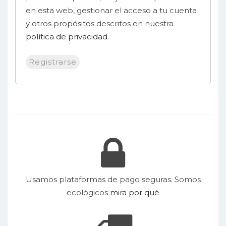
en esta web, gestionar el acceso a tu cuenta
y otros propósitos descritos en nuestra
política de privacidad
.
Registrarse
Usamos plataformas de pago seguras. Somos
ecológicos
mira por qué