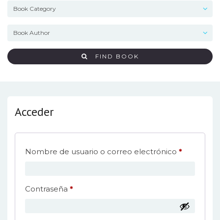
FIND BOOK
Acceder
Obligatori
Nombre de usuario o correo electrónico
*
Obligatorio
Contraseña
*