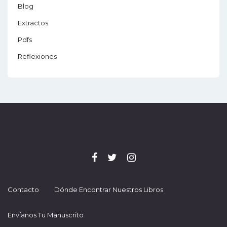
Blog
Extractos
Pdfs
Reflexiones
Contacto
Dónde Encontrar Nuestros Libros
Envíanos Tu Manuscrito