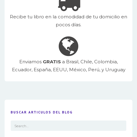
Recibe tu libro en la comodidad de tu domicilio en
pocos días.
Enviamos
GRATIS
a Brasil, Chile, Colombia,
Ecuador, España, EEUU, México, Perú, y Uruguay
BUSCAR ARTICULOS DEL BLOG
Search
for: