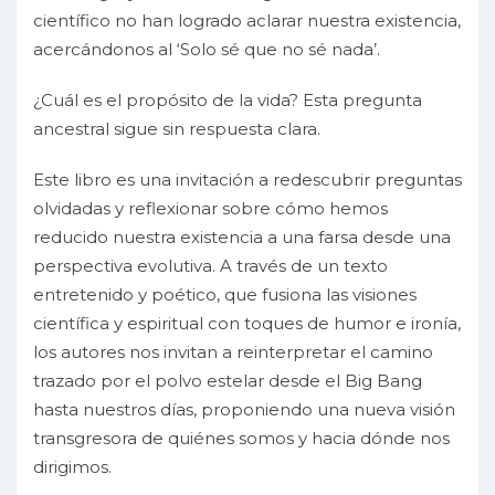
científico no han logrado aclarar nuestra existencia,
acercándonos al ‘Solo sé que no sé nada’.
¿Cuál es el propósito de la vida? Esta pregunta
ancestral sigue sin respuesta clara.
Este libro es una invitación a redescubrir preguntas
olvidadas y reflexionar sobre cómo hemos
reducido nuestra existencia a una farsa desde una
perspectiva evolutiva. A través de un texto
entretenido y poético, que fusiona las visiones
científica y espiritual con toques de humor e ironía,
los autores nos invitan a reinterpretar el camino
trazado por el polvo estelar desde el Big Bang
hasta nuestros días, proponiendo una nueva visión
transgresora de quiénes somos y hacia dónde nos
dirigimos.