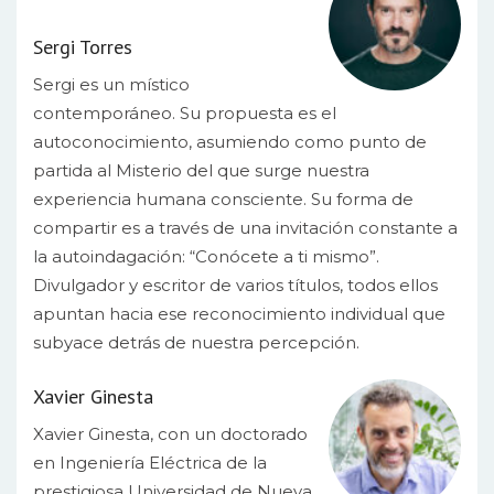
Sergi Torres
Sergi es un místico
contemporáneo. Su propuesta es el
autoconocimiento, asumiendo como punto de
partida al Misterio del que surge nuestra
experiencia humana consciente. Su forma de
compartir es a través de una invitación constante a
la autoindagación: “Conócete a ti mismo”.
Divulgador y escritor de varios títulos, todos ellos
apuntan hacia ese reconocimiento individual que
subyace detrás de nuestra percepción.
Xavier Ginesta
Xavier Ginesta, con un doctorado
en Ingeniería Eléctrica de la
prestigiosa Universidad de Nueva