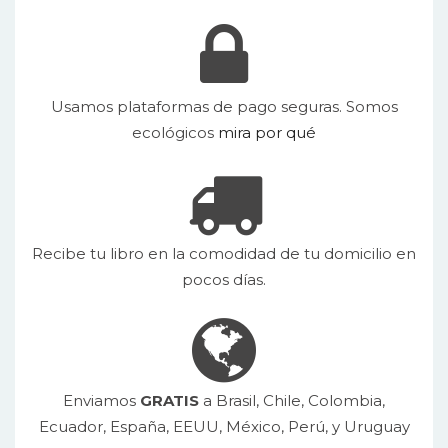
Usamos plataformas de pago seguras. Somos
ecológicos
mira por qué
Recibe tu libro en la comodidad de tu domicilio en
pocos días.
Enviamos
GRATIS
a Brasil, Chile, Colombia,
Ecuador, España, EEUU, México, Perú, y Uruguay