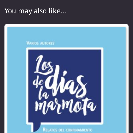
You may also like…