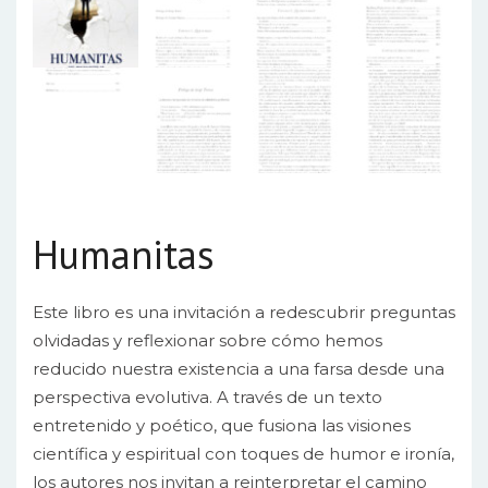
Humanitas
Este libro es una invitación a redescubrir preguntas
olvidadas y reflexionar sobre cómo hemos
reducido nuestra existencia a una farsa desde una
perspectiva evolutiva. A través de un texto
entretenido y poético, que fusiona las visiones
científica y espiritual con toques de humor e ironía,
los autores nos invitan a reinterpretar el camino