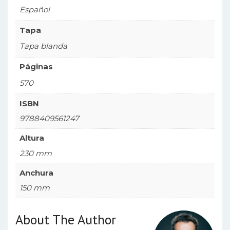
Español
Tapa
Tapa blanda
Páginas
570
ISBN
9788409561247
Altura
230 mm
Anchura
150 mm
About The Author