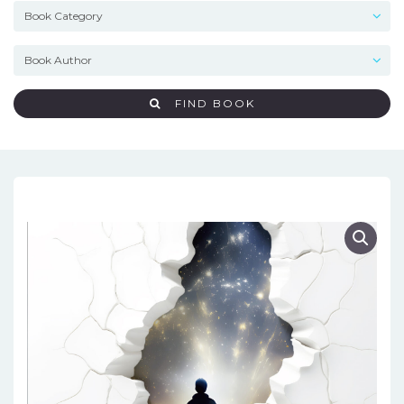
FIND BOOK