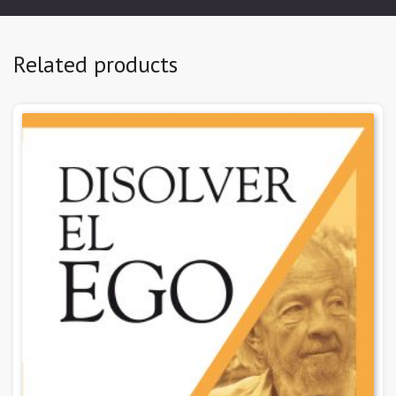
Related products