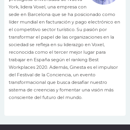
York, lidera Voxel, una empresa con
sede en Barcelona que se ha posicionado como
líder mundial en facturación y pago electrónico en
el competitivo sector turístico. Su pasión por
transformar el papel de las organizaciones en la
sociedad se refleja en su liderazgo en Voxel,
reconocida como el tercer mejor lugar para
trabajar en España según el ranking Best
Workplaces 2020. Además, Ginesta es el impulsor
del Festival de la Conciencia, un evento
transformacional que busca desafiar nuestro
sistema de creencias y fomentar una visión más
consciente del futuro del mundo.