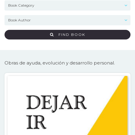
FIND BOOK
Obras de ayuda, evolución y desarrollo personal.