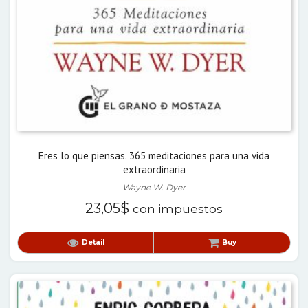
Eres lo que piensas. 365 meditaciones para una vida
extraordinaria
Wayne W. Dyer
23,05
$
con impuestos
Detail
Buy