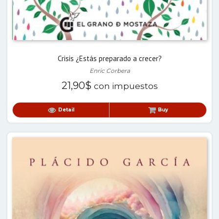
Crisis ¿Estás preparado a crecer?
Enric Corbera
21,90
$
con impuestos
Detail
Buy