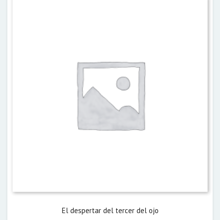
El despertar del tercer del ojo