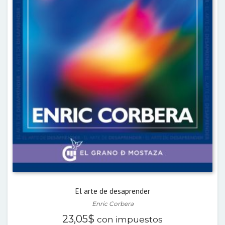
El arte de desaprender
Enric Corbera
23,05
$
con impuestos