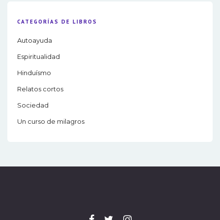
CATEGORÍAS DE LIBROS
Autoayuda
Espiritualidad
Hinduísmo
Relatos cortos
Sociedad
Un curso de milagros