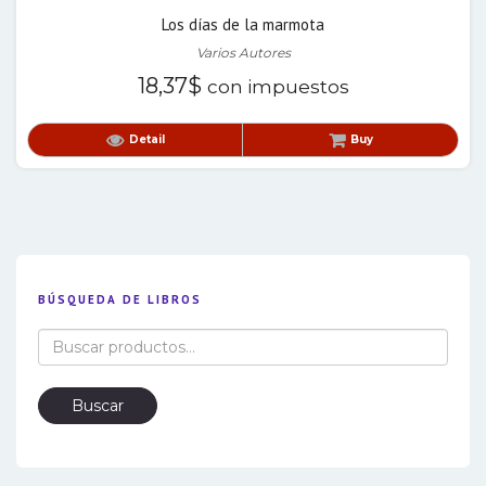
Los días de la marmota
Varios Autores
18,37
$
con impuestos
Detail
Buy
BÚSQUEDA DE LIBROS
Buscar
por:
Buscar