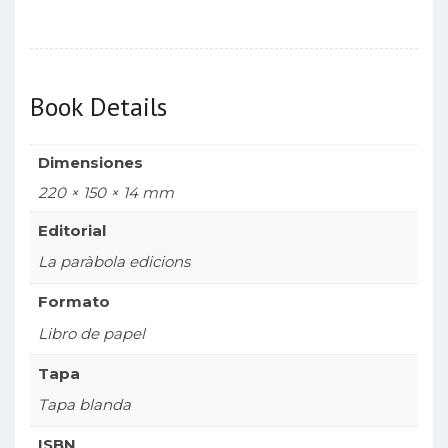
Book Details
Dimensiones
220 × 150 × 14 mm
Editorial
La paràbola edicions
Formato
Libro de papel
Tapa
Tapa blanda
ISBN