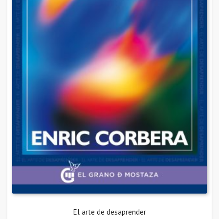
El arte de desaprender