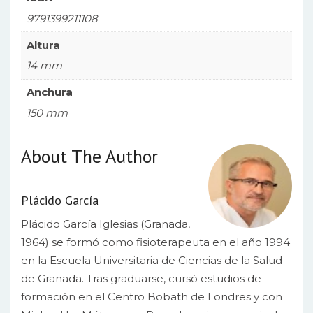
9791399211108
Altura
14 mm
Anchura
150 mm
About The Author
Plácido García
Plácido García Iglesias (Granada,
1964) se formó como fisioterapeuta en el año 1994
en la Escuela Universitaria de Ciencias de la Salud
de Granada. Tras graduarse, cursó estudios de
formación en el Centro Bobath de Londres y con