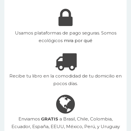
Usamos plataformas de pago seguras. Somos
ecológicos
mira por qué
Recibe tu libro en la comodidad de tu domicilio en
pocos días.
Enviamos
GRATIS
a Brasil, Chile, Colombia,
Ecuador, España, EEUU, México, Perú, y Uruguay