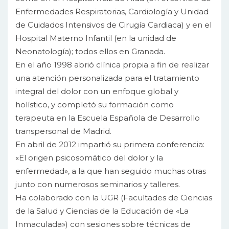
Enfermedades Respiratorias, Cardiología y Unidad
de Cuidados Intensivos de Cirugía Cardiaca) y en el
Hospital Materno Infantil (en la unidad de
Neonatología); todos ellos en Granada.
En el año 1998 abrió clínica propia a fin de realizar
una atención personalizada para el tratamiento
integral del dolor con un enfoque global y
holístico, y completó su formación como
terapeuta en la Escuela Española de Desarrollo
transpersonal de Madrid.
En abril de 2012 impartió su primera conferencia:
«El origen psicosomático del dolor y la
enfermedad», a la que han seguido muchas otras
junto con numerosos seminarios y talleres.
Ha colaborado con la UGR (Facultades de Ciencias
de la Salud y Ciencias de la Educación de «La
Inmaculada») con sesiones sobre técnicas de