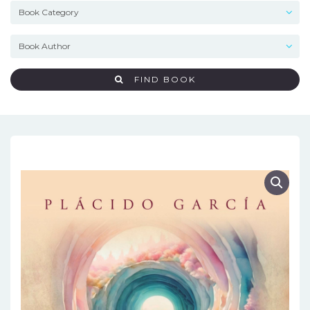
FIND BOOK