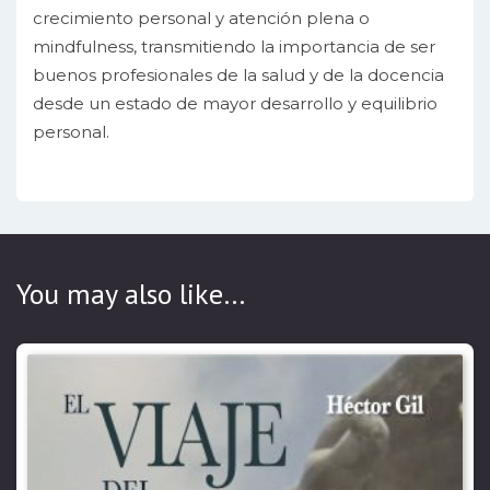
crecimiento personal y atención plena o
mindfulness, transmitiendo la importancia de ser
buenos profesionales de la salud y de la docencia
desde un estado de mayor desarrollo y equilibrio
personal.
You may also like…