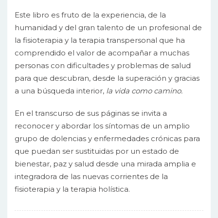
Este libro es fruto de la experiencia, de la
humanidad y del gran talento de un profesional de
la fisioterapia y la terapia transpersonal que ha
comprendido el valor de acompañar a muchas
personas con dificultades y problemas de salud
para que descubran, desde la superación y gracias
a una búsqueda interior,
la vida como camino.
En el transcurso de sus páginas se invita a
reconocer y abordar los síntomas de un amplio
grupo de dolencias y enfermedades crónicas para
que puedan ser sustituidas por un estado de
bienestar, paz y salud desde una mirada amplia e
integradora de las nuevas corrientes de la
fisioterapia y la terapia holística.