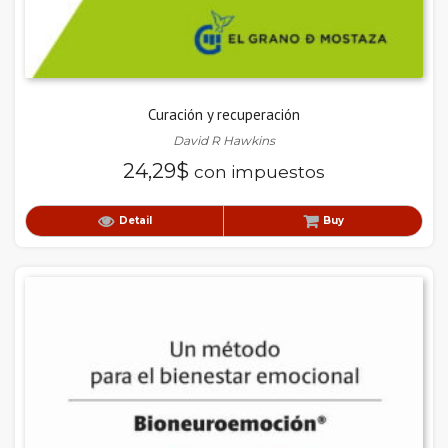
Curación y recuperación
David R Hawkins
24,29
$
con impuestos
Detail
Buy