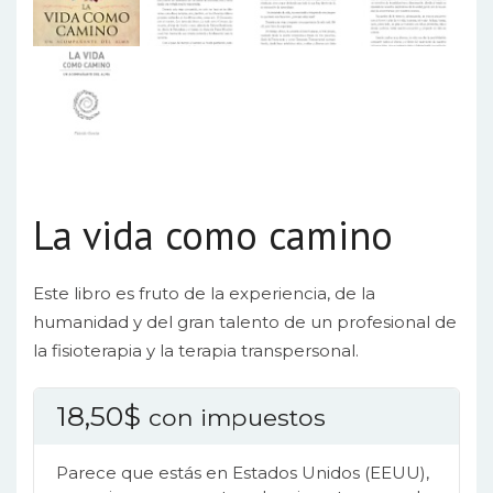
La vida como camino
Este libro es fruto de la experiencia, de la
humanidad y del gran talento de un profesional de
la fisioterapia y la terapia transpersonal.
18,50
$
con impuestos
Parece que estás en Estados Unidos (EEUU),