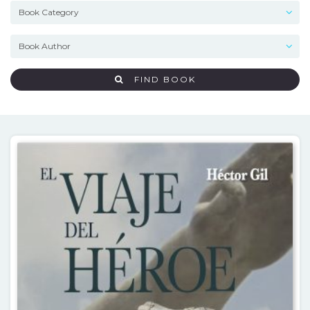
FIND BOOK