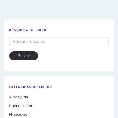
BÚSQUEDA DE LIBROS
Buscar
por:
Buscar
CATEGORÍAS DE LIBROS
Autoayuda
Espiritualidad
Hinduísmo