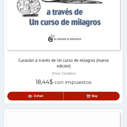
Curación a través de Un curso de milagros (nueva
edición)
Enric Corbera
18,44
$
con impuestos
Detail
Buy