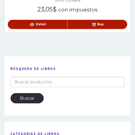
Enric Corbera
23,05
$
con impuestos
Detail
Buy
BÚSQUEDA DE LIBROS
Buscar
por:
Buscar
CATEGORÍAS DE LIBROS