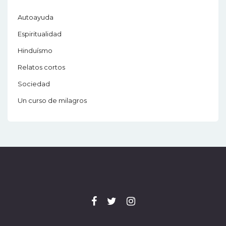
Autoayuda
Espiritualidad
Hinduísmo
Relatos cortos
Sociedad
Un curso de milagros