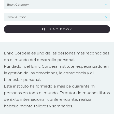
FIND BOOK
Enric Corbera es uno de las personas más reconocidas
en el mundo del desarrollo personal.
Fundador del Enric Corbera Institute, especializado en
la gestión de las emociones, la consciencia y el
bienestar personal.
Este instituto ha formado a más de cuarenta mil
personas en todo el mundo. Es autor de muchos libros
de éxito internacional, conferenciante, realiza
habitualmente talleres y semnarios.