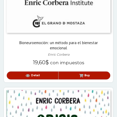
Bioneuroemoción: un método para el bienestar
emocional
Enric Corbera
19,60
$
con impuestos
Detail
Buy