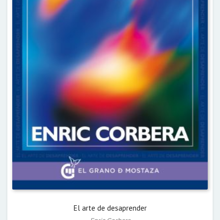
El arte de desaprender