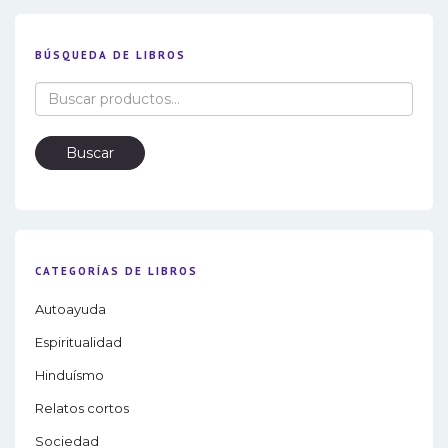
BÚSQUEDA DE LIBROS
Buscar
por:
Buscar
CATEGORÍAS DE LIBROS
Autoayuda
Espiritualidad
Hinduísmo
Relatos cortos
Sociedad