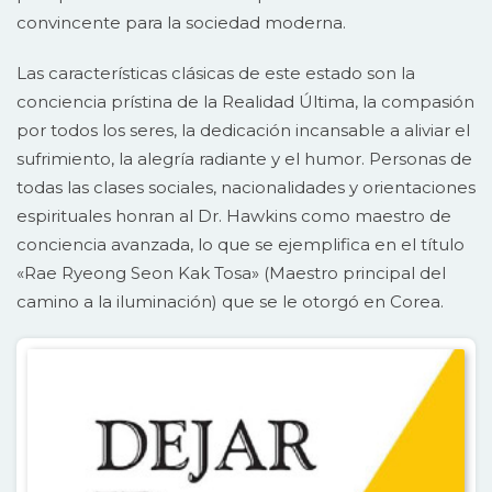
convincente para la sociedad moderna.
Las características clásicas de este estado son la
conciencia prístina de la Realidad Última, la compasión
por todos los seres, la dedicación incansable a aliviar el
sufrimiento, la alegría radiante y el humor. Personas de
todas las clases sociales, nacionalidades y orientaciones
espirituales honran al Dr. Hawkins como maestro de
conciencia avanzada, lo que se ejemplifica en el título
«Rae Ryeong Seon Kak Tosa» (Maestro principal del
camino a la iluminación) que se le otorgó en Corea.