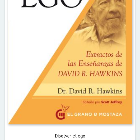
Disolver el ego