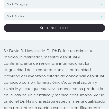
FIND BOOK
Sir David R. Hawkins, M.D., Ph.D. fue un psiquiatra,
médico, investigador, maestro espiritual y
conferenciante de renombre internacional. La
singularidad de su contribución a la humanidad
proviene del avanzado estado de conciencia espiritual
conocido como «Iluminación», «Autorrealización» y
«Unio Mystica», que rara vez, o nunca, se ha producido
en la vida de un científico y médico consumado. Por lo
tanto, el Dr. Hawkins estaba especialmente cualificado
para presentar un camino espiritual científicamente