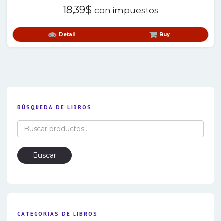
18,39
$
con impuestos
Detail
Buy
BÚSQUEDA DE LIBROS
Buscar
por:
Buscar
CATEGORÍAS DE LIBROS