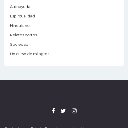
Autoayuda
Espiritualidad
Hinduísmo
Relatos cortos
Sociedad
Un curso de milagros