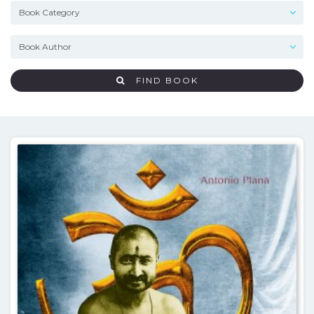
FIND BOOK