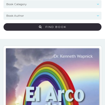
FIND BOOK