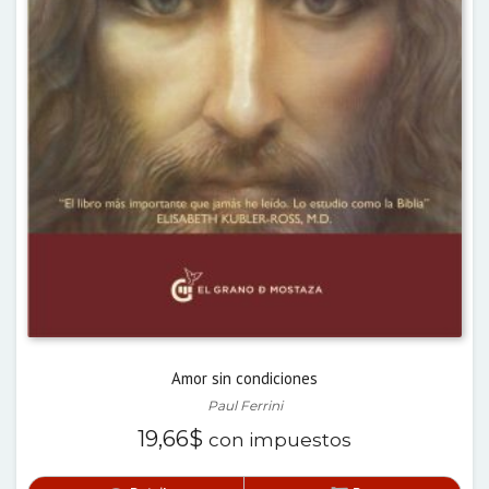
Amor sin condiciones
Paul Ferrini
19,66
$
con impuestos