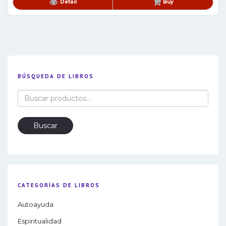
Detail
Buy
BÚSQUEDA DE LIBROS
Buscar
por:
Buscar
CATEGORÍAS DE LIBROS
Autoayuda
Espiritualidad