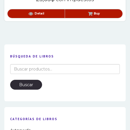
Detail
Buy
BÚSQUEDA DE LIBROS
Buscar
por:
Buscar
CATEGORÍAS DE LIBROS