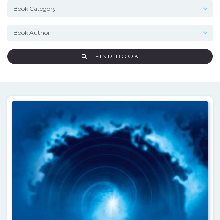
FIND BOOK