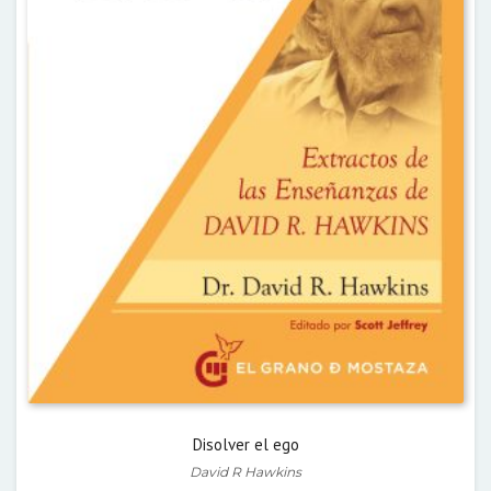
Disolver el ego
David R Hawkins