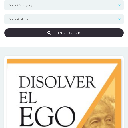
FIND BOOK