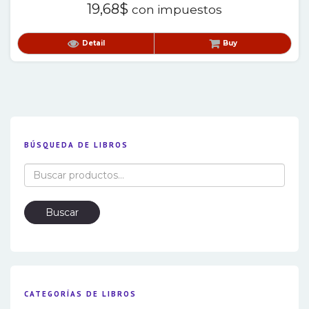
19,68
$
con impuestos
Detail
Buy
BÚSQUEDA DE LIBROS
Buscar
por:
Buscar
CATEGORÍAS DE LIBROS