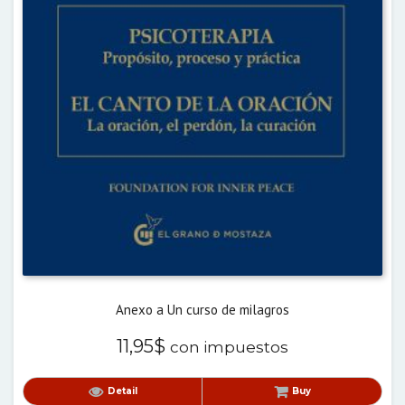
Anexo a Un curso de milagros
11,95
$
con impuestos
Detail
Buy