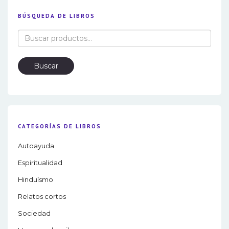
BÚSQUEDA DE LIBROS
Buscar
por:
Buscar
CATEGORÍAS DE LIBROS
Autoayuda
Espiritualidad
Hinduísmo
Relatos cortos
Sociedad