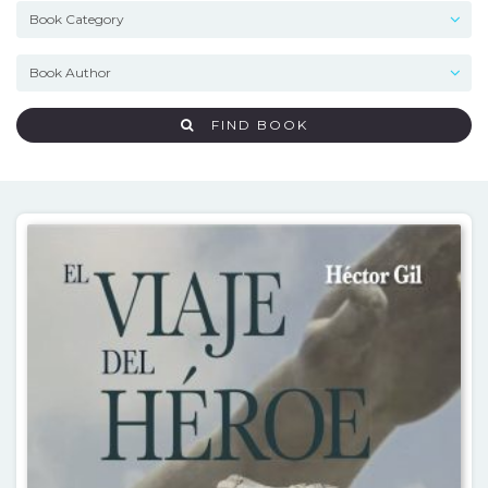
FIND BOOK