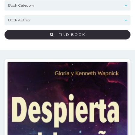
FIND BOOK