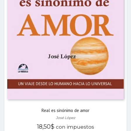
Real es sinónimo de amor
José López
18,50
$
con impuestos