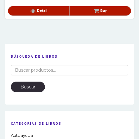
Detail
Buy
BÚSQUEDA DE LIBROS
Buscar
por:
Buscar
CATEGORÍAS DE LIBROS
Autoayuda