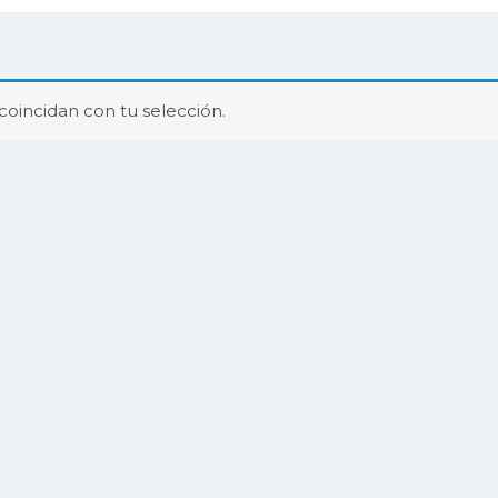
oincidan con tu selección.