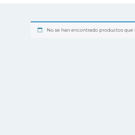
No se han encontrado productos que c