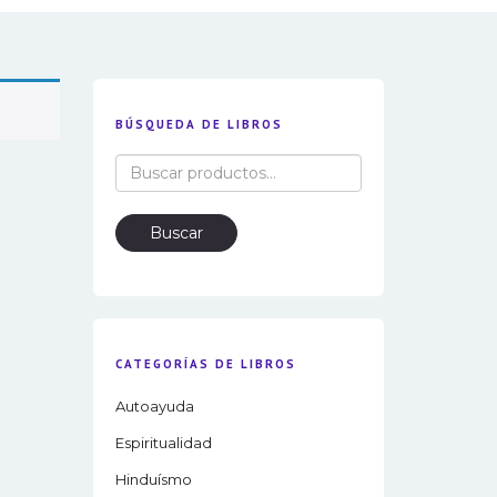
BÚSQUEDA DE LIBROS
Buscar
por:
Buscar
CATEGORÍAS DE LIBROS
Autoayuda
Espiritualidad
Hinduísmo