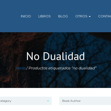
INICIO
LIBROS
BLOG
OTROS
CONTA
No Dualidad
Inicio
/ Productos etiquetados “no dualidad”