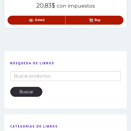
20,83
$
con impuestos
Detail
Buy
BÚSQUEDA DE LIBROS
Buscar
por:
Buscar
CATEGORÍAS DE LIBROS