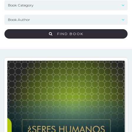
FIND BOOK