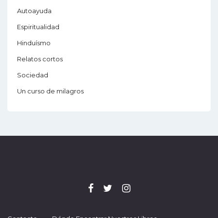
Autoayuda
Espiritualidad
Hinduísmo
Relatos cortos
Sociedad
Un curso de milagros