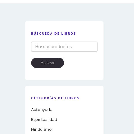
BÚSQUEDA DE LIBROS
Buscar
por:
Buscar
CATEGORÍAS DE LIBROS
Autoayuda
Espiritualidad
Hinduísmo