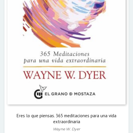
Eres lo que piensas. 365 meditaciones para una vida
extraordinaria
Wayne W. Dyer