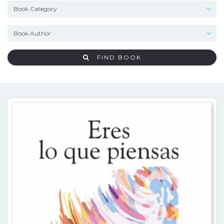
FIND BOOK