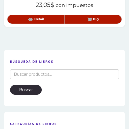
23,05
$
con impuestos
Detail
Buy
BÚSQUEDA DE LIBROS
Buscar
por:
Buscar
CATEGORÍAS DE LIBROS