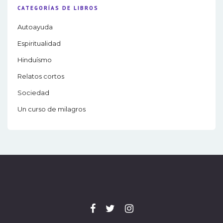
CATEGORÍAS DE LIBROS
Autoayuda
Espiritualidad
Hinduísmo
Relatos cortos
Sociedad
Un curso de milagros