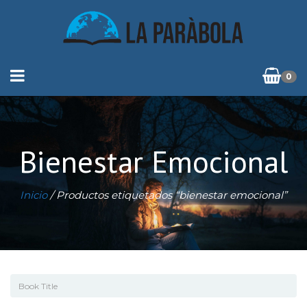
0
Bienestar Emocional
Inicio
/ Productos etiquetados “bienestar emocional”