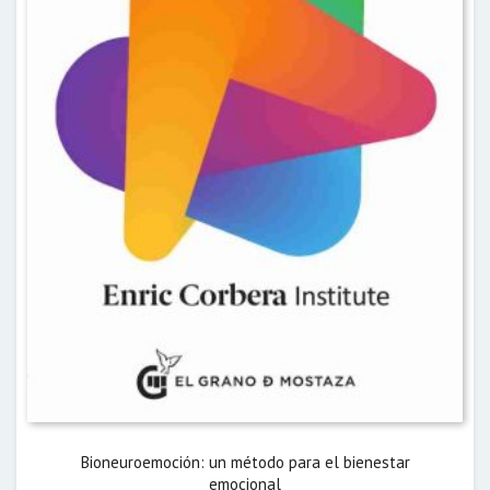
Bioneuroemoción: un método para el bienestar
emocional