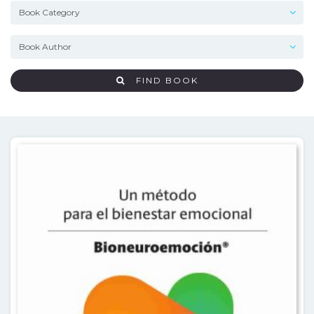
FIND BOOK