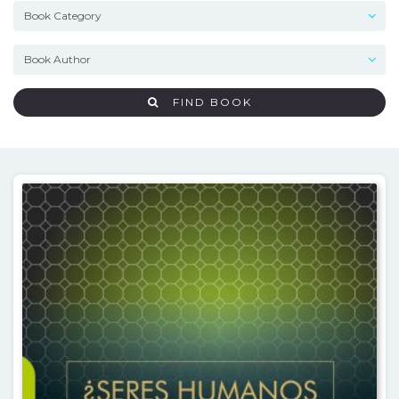
FIND BOOK