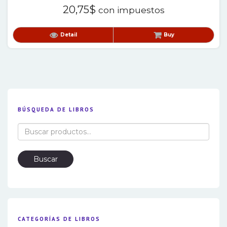
20,75
$
con impuestos
Detail
Buy
BÚSQUEDA DE LIBROS
Buscar
por:
Buscar
CATEGORÍAS DE LIBROS