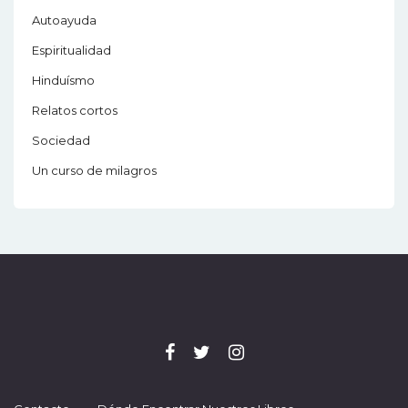
Autoayuda
Espiritualidad
Hinduísmo
Relatos cortos
Sociedad
Un curso de milagros